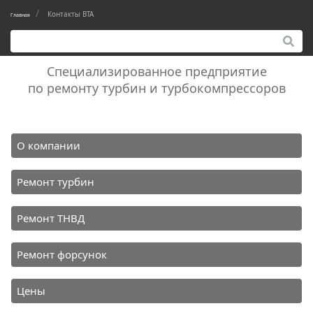
Контакты ВТА
Главная
Специализированное предприятие
по ремонту турбин и турбокомпрессоров
О компании
Ремонт турбин
Ремонт ТНВД
Ремонт форсунок
Цены