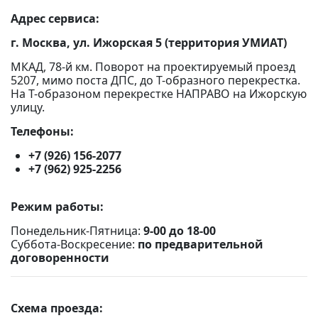
Адрес сервиса:
г. Москва, ул. Ижорская 5 (территория УМИАТ)
МКАД, 78-й км. Поворот на проектируемый проезд
5207, мимо поста ДПС, до Т-образного перекрестка.
На Т-образоном перекрестке НАПРАВО на Ижорскую
улицу.
Телефоны:
+7 (926) 156-2077
+7 (962) 925-2256
Режим работы:
Понедельник-Пятница:
9-00 до 18-00
Суббота-Воскресение:
по предварительной
договоренности
Схема проезда: