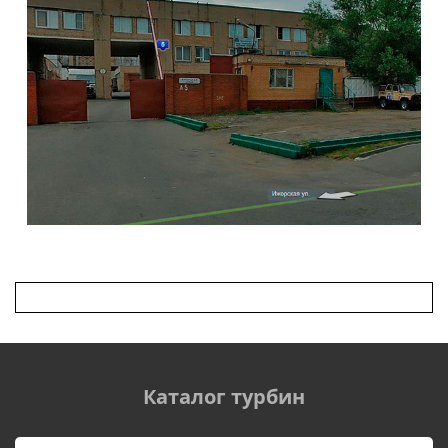
Каталог турбин