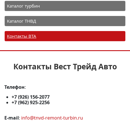
Каталог турбин
Каталог ТНВД
Контакты ВТА
Контакты Вест Трейд Авто
Телефон
:
+7 (926) 156-2077
+7 (962) 925-2256
E-mail
:
info@tnvd-remont-turbin.ru